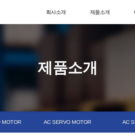
회사소개
제품소개
제품소개
 MOTOR
AC SERVO MOTOR
AC S