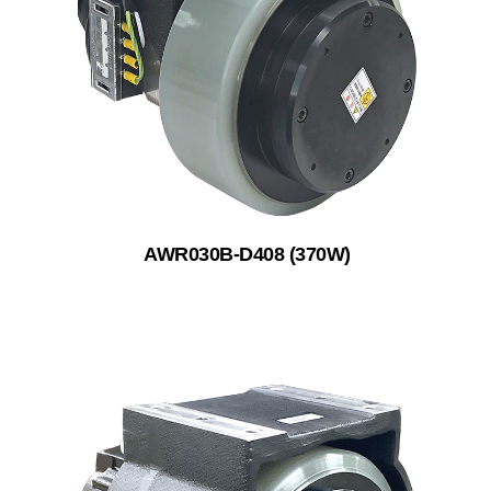
AWR030B-D408 (370W)