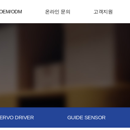
OEM/ODM
온라인 문의
고객지원
ERVO DRIVER
GUIDE SENSOR