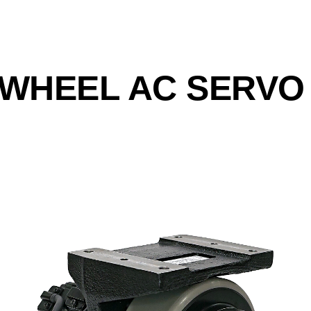
 WHEEL AC SERVO