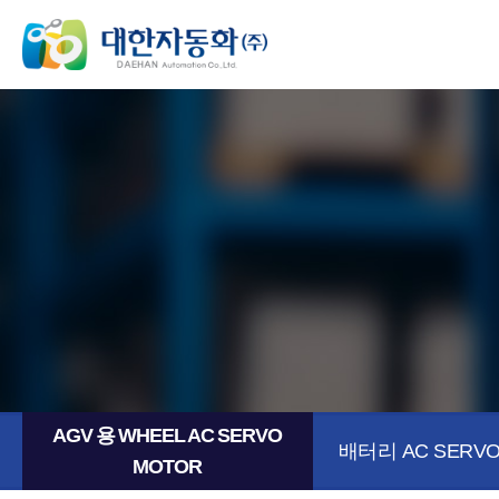
AGV 용 WHEEL AC SERVO
배터리 AC SERVO
MOTOR