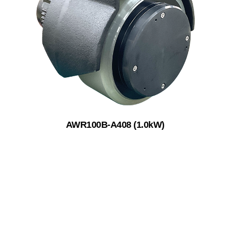
AWR100B-A408 (1.0kW)