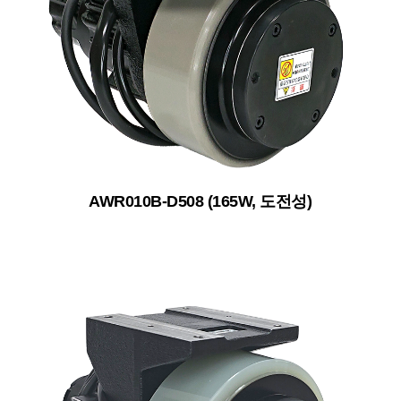
AWR010B-D508 (165W, 도전성)