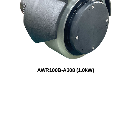
AWR100B-A308 (1.0kW)