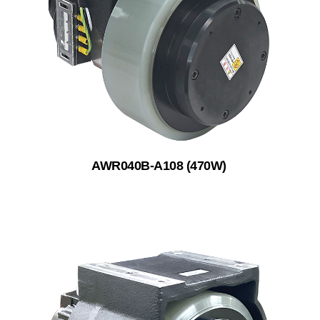
AWR040B-A108 (470W)