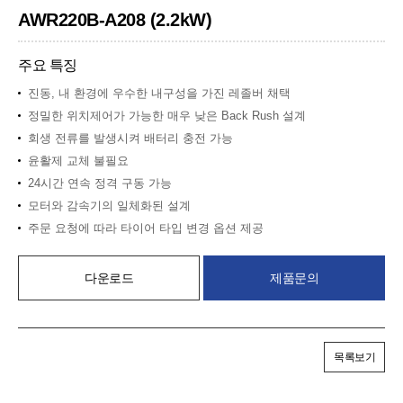
AWR220B-A208 (2.2kW)
주요 특징
진동, 내 환경에 우수한 내구성을 가진 레졸버 채택
정밀한 위치제어가 가능한 매우 낮은 Back Rush 설계
회생 전류를 발생시켜 배터리 충전 가능
윤활제 교체 불필요
24시간 연속 정격 구동 가능
모터와 감속기의 일체화된 설계
주문 요청에 따라 타이어 타입 변경 옵션 제공
다운로드
제품문의
목록보기