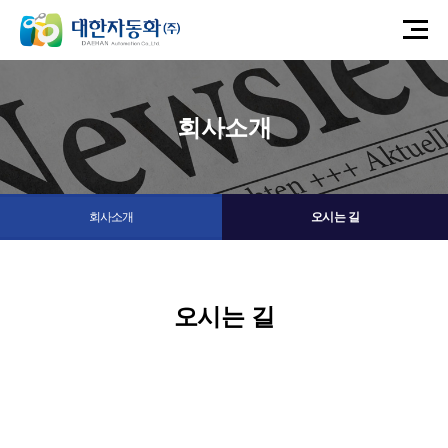
회사소개
회사소개
오시는 길
오시는 길