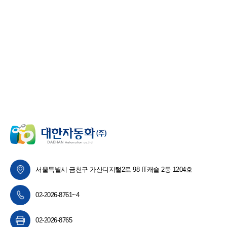
서울특별시 금천구 가산디지털2로 98 IT캐슬 2동 1204호
02-2026-8761~4
02-2026-8765