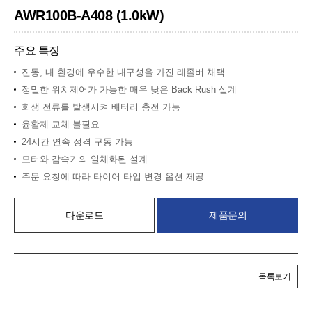
AWR100B-A408 (1.0kW)
주요 특징
진동, 내 환경에 우수한 내구성을 가진 레졸버 채택
정밀한 위치제어가 가능한 매우 낮은 Back Rush 설계
회생 전류를 발생시켜 배터리 충전 가능
윤활제 교체 불필요
24시간 연속 정격 구동 가능
모터와 감속기의 일체화된 설계
주문 요청에 따라 타이어 타입 변경 옵션 제공
다운로드
제품문의
목록보기