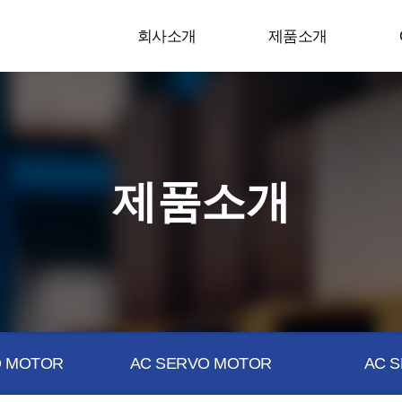
회사소개
제품소개
제품소개
 MOTOR
AC SERVO MOTOR
AC S