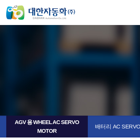
AGV 용 WHEEL AC SERVO
배터리 AC SERVO
MOTOR