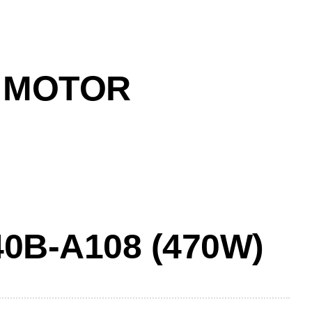
 MOTOR
0B-A108 (470W)