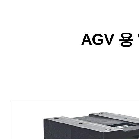
AGV 용