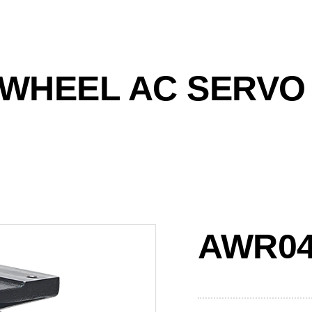
 WHEEL AC SERVO
AWR04