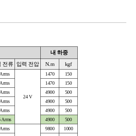
내 하중
 전류
입력 전압
N.m
kgf
 Arms
1470
150
 Arms
1470
150
 Arms
4900
500
24 V
 Arms
4900
500
 Arms
4900
500
5 Arms
4900
500
 Arms
9800
1000