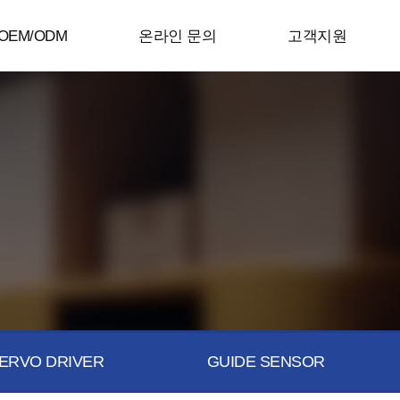
OEM/ODM
온라인 문의
고객지원
ERVO DRIVER
GUIDE SENSOR