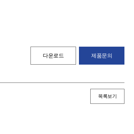
다운로드
제품문의
목록보기