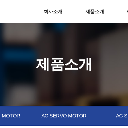
회사소개
제품소개
제품소개
 MOTOR
AC SERVO MOTOR
AC S