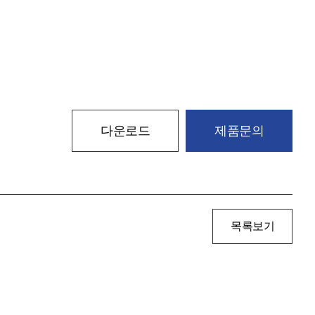
다운로드
제품문의
목록보기