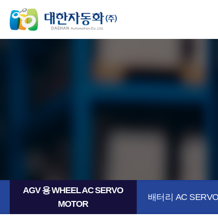
AGV 용 WHEEL AC SERVO
배터리 AC SERVO
MOTOR