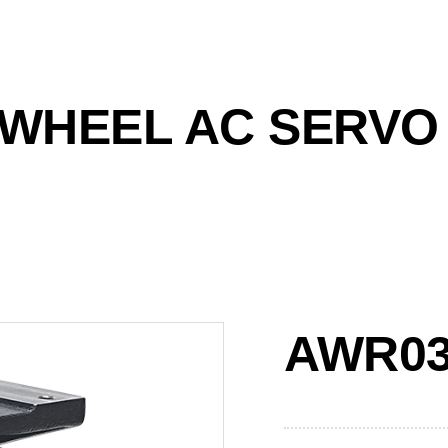
 WHEEL AC SERVO
AWR03