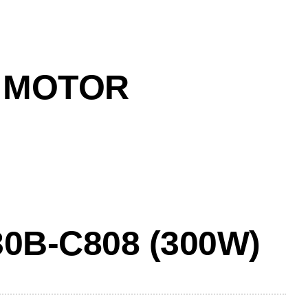
 MOTOR
0B-C808 (300W)