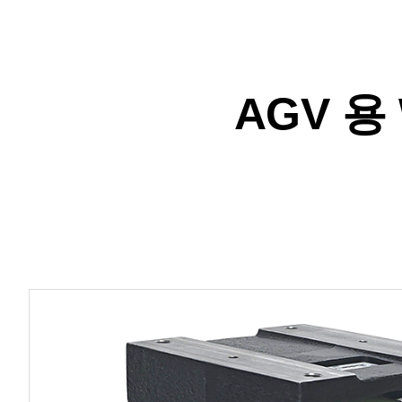
AGV 용