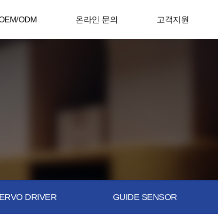
OEM/ODM
온라인 문의
고객지원
ERVO DRIVER
GUIDE SENSOR