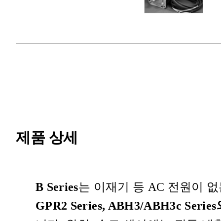
제품 상세
B Series
는 이재기 등 AC 전원이 
GPR2 Series, ABH3/ABH3c Seri