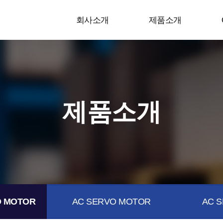
회사소개
제품소개
제품소개
 MOTOR
AC SERVO MOTOR
AC S