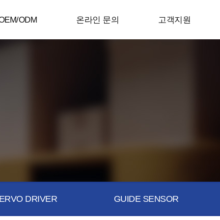
OEM/ODM
온라인 문의
고객지원
ERVO DRIVER
GUIDE SENSOR