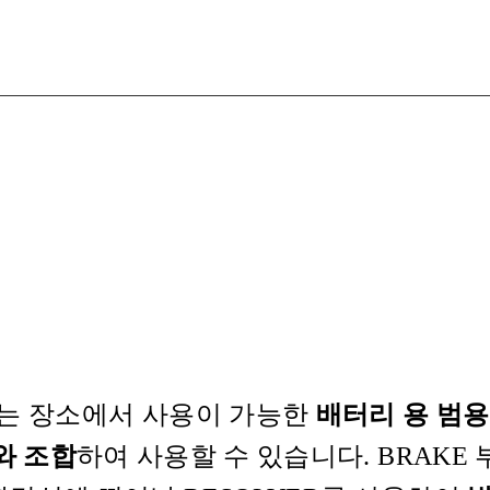
없는 장소에서 사용이 가능한
배터리 용 범용
es와 조합
하여 사용할 수 있습니다. BRAK