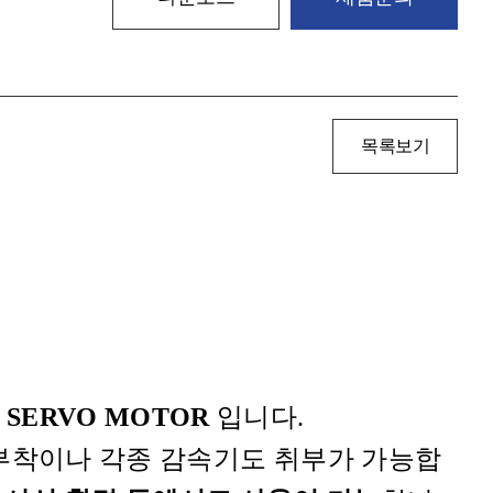
목록보기
 SERVO MOTOR
입니다.
E 부착이나 각종 감속기도 취부가 가능합