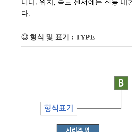
니다. 위치, 속도 센서에는 진동 내
다.
◎
형식 및 표기
: TYPE