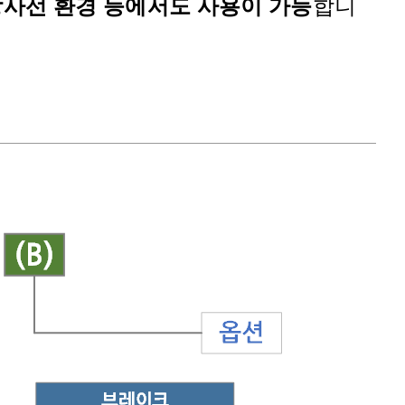
사선 환경 등에서도 사용이 가능
합니