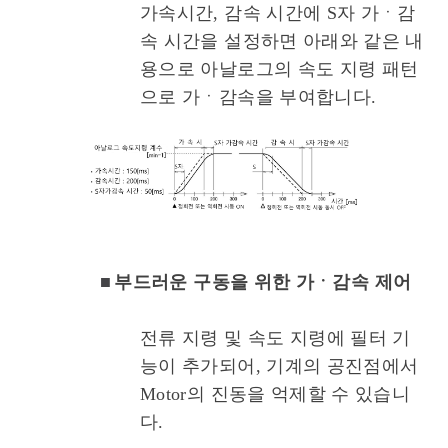
가속시간, 감속 시간에 S자 가ㆍ감
속 시간을 설정하면 아래와 같은 내
용으로 아날로그의 속도 지령 패턴
으로 가ㆍ감속을 부여합니다.
■
부드러운 구동을 위한 가ㆍ감속 제어
전류 지령 및 속도 지령에 필터 기
능이 추가되어, 기계의 공진점에서
Motor의 진동을 억제할 수 있습니
다.