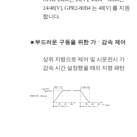
24/48[V], GPR2-80B4 는 48[V] 를 지원
합니다.
■
부드러운 구동을 위한 가ㆍ감속 제어
상위 지령으로 제어 및 시운전시 가ㆍ
감속 시간 설정했을 때의 지령 패턴