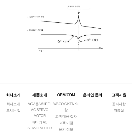
회사소개
제품소개
OEM/ODM
온라인 문의
고객지원
회사소개
AGV 용 WHEEL
WACO GIKEN 역
공지사항
AC SERVO
할
오시는 길
자료실
MOTOR
고객 대응 절차
배터리 AC
고객 이점
SERVO MOTOR
문의 정보