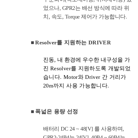
었으나, GPR2는 배선 방식에 따라 위
치, 속도, Torque 제어가 가능합니다.
■
Resolver를 지원하는 DRIVER
진동, 내 환경에 우수한 내구성을 가
진
Resolver를 지원하도록 개발되었
습니다. Motor와 Driver 간 거리가
20m까지 사용 가능합니다.
■
폭넓은 용량 선정
배터리 DC 24 ~ 48[V] 를 사용하며,
GPR2-24B4는 24[V], 40B4 ~ 60B4는