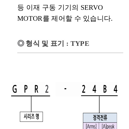
등 이재 구동 기기의 SERVO
MOTOR를 제어할 수 있습니다.
◎
형식 및 표기
: TYPE