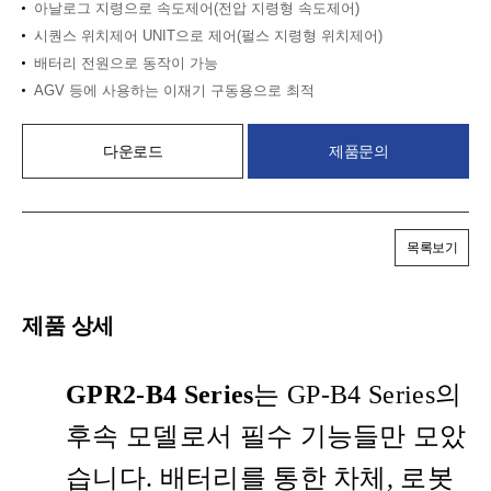
아날로그 지령으로 속도제어(전압 지령형 속도제어)
시퀀스 위치제어 UNIT으로 제어(펄스 지령형 위치제어)
배터리 전원으로 동작이 가능
AGV 등에 사용하는 이재기 구동용으로 최적
다운로드
제품문의
목록보기
제품 상세
GPR2-B4 Series
는 GP-B4 Series의
후속 모델로서 필수 기능들만 모았
습니다. 배터리를 통한 차체, 로봇