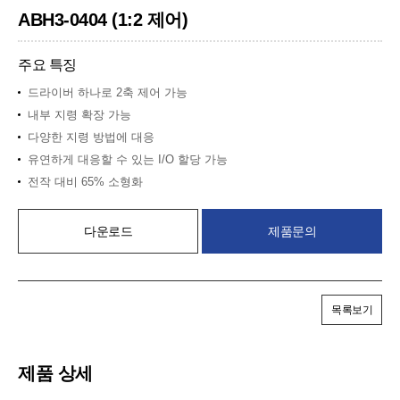
ABH3-0404 (1:2 제어)
주요 특징
드라이버 하나로 2축 제어 가능
내부 지령 확장 가능
다양한 지령 방법에 대응
유연하게 대응할 수 있는 I/O 할당 가능
전작 대비 65% 소형화
다운로드
제품문의
목록보기
제품 상세