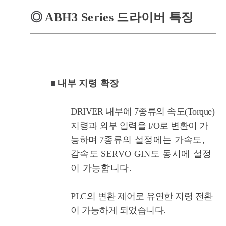
◎
ABH3 Series 드라이버 특징
■
내부 지령 확장
DRIVER 내부에 7종류의 속도(Torque)
지령과 외부 입력을 I/O로 변환이 가
능하며
7종류의 설정에는 가속도,
감속도 SERVO GIN도 동시에 설정
이 가능합니다.
PLC의 변환 제어로 유연한 지령 전환
이 가능하게 되었습니다.