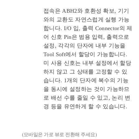
접속은 ABH2와 호환성 확보, 기기
와의 교환도 자연스럽게 실행 가능
합니다. I/O 입, 출력 Connector의 제
어 신호 Pin은 범용 입력, 출력으로
설정, 각각의 단자에 내부 기능을
Tool Soft에서 할당이 가능합니다.
미 사용 신호는 내부 설정에서 할당
하지 않고 그 상태를 고정할 수 있
습니다. 1개의 단자에 복수의 기능
을 동시에 설정하는 것이 가능하므
로 배선 수를 줄일 수 있고, 논리 변
경 등을 유연하게 할 수 있습니다.
(모바일은 가로 뷰로 전환해 주세요)