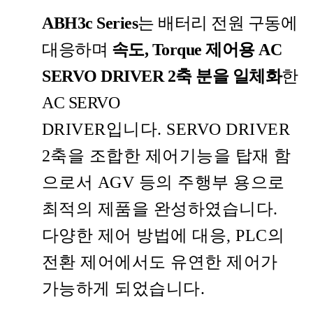
ABH3c Series
는 배터리 전원 구동에
대응하며
속도, Torque 제어용 AC
SERVO DRIVER 2축 분을 일체화
한
AC SERVO
DRIVER
입니다. SERVO
DRIVER
2축을 조합한 제어기능을 탑재 함
으로서 AGV 등의 주행부 용으로
최적의 제품을 완성하였습니다.
다양한 제어 방법에 대응, PLC의
전환 제어에서도 유연한 제어가
가능하게 되었습니다.