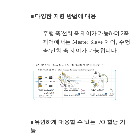
■
다양한 지령 방법에 대응
주행 축/선회 축 제어가 가능하며
2축
제어에서는 Master Slave 제어, 주행
축/선회 축 제어가 가능합니다.
유연하게 대응할 수 있는 I/O 할당 기
■
능