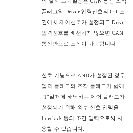
의 출하 초기설정은 CAN 통신 조작
플래그와 Driver 입력신호의 OR 조
건에서 제어신호가 설정되고 Driver
입력신호를 배선하지 않으면 CAN
통신만으로 조작이 가능합니다.
신호 기능으로 AND가 설정된 경우
입력 플래그와 조작 플래그가 함께
“1”일때에 해당하는 제어 플래그가
설정되기 위해 외부 신호 입력을
Interlock 등의 조건 입력으로써 사
용할 수 있습니다.