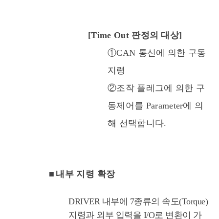
[Time Out 판정의 대상]
①CAN 통신에 의한 구동
지령
②조작 플레그에 의한 구
동제어를 Parameter에 의
해 선택합니다.
■
내부 지령 확장
DRIVER 내부에 7종류의 속도(Torque)
지령과 외부 입력을 I/O로 변환이 가