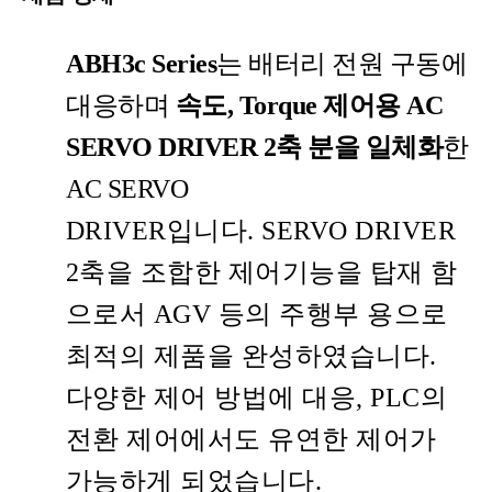
ABH3c Series
는 배터리 전원 구동에
대응하며
속도, Torque 제어용 AC
SERVO DRIVER 2축 분을 일체화
한
AC SERVO
DRIVER
입니다. SERVO
DRIVER
2축을 조합한 제어기능을 탑재 함
으로서 AGV 등의 주행부 용으로
최적의 제품을 완성하였습니다.
다양한 제어 방법에 대응, PLC의
전환 제어에서도 유연한 제어가
가능하게 되었습니다.