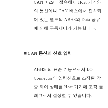
CAN 버스에 접속해서 Host 기기와
의 통신이나 CAN 버스에서 접속되
어 있는 별도의 ABH3와 Data 공유
에 의해 구동제어가 가능합니다.
■
CAN 통신의 신호 입력
ABH3c의 표준 기능으로서 I/O
Connector의 입력신호로 조작된 각
종 제어 상태를 Host 기기에 조작 플
래그로서 설정할 수 있습니다.