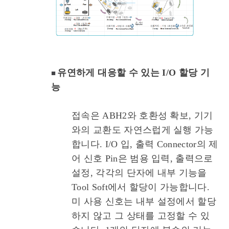
유연하게 대응할 수 있는 I/O 할당 기
■
능
접속은 ABH2와 호환성 확보, 기기
와의 교환도 자연스럽게 실행 가능
합니다. I/O 입, 출력 Connector의 제
어 신호 Pin은 범용 입력, 출력으로
설정, 각각의 단자에 내부 기능을
Tool Soft에서 할당이 가능합니다.
미 사용 신호는 내부 설정에서 할당
하지 않고 그 상태를 고정할 수 있