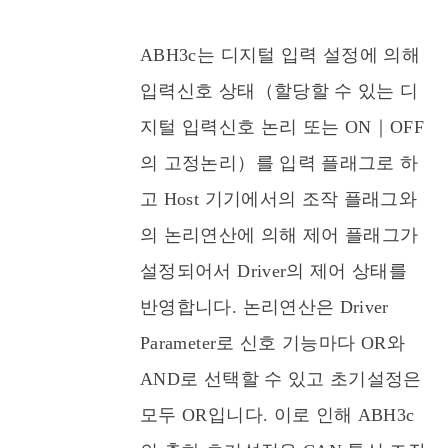
ABH3c는 디지털 입력 설정에 의해
입력신호 상태（할당할 수 있는 디
지털 입력신호 논리 또는 ON｜OFF
의 고정논리）를 입력 플래그로 하
고 Host 기기에서의 조작 플래그와
의 논리연산에 의해 제어 플래그가
설정되어서 Driver의 제어 상태를
반영합니다. 논리연산은 Driver
Parameter로 신호 기능마다 OR와
AND로 선택할 수 있고 초기설정은
모두 OR입니다.
이로 인해 ABH3c