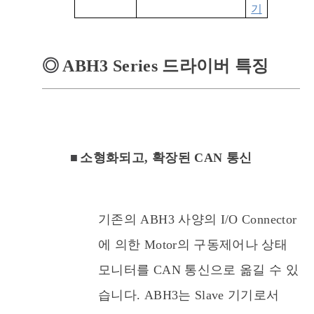
기
◎
ABH3 Series 드라이버 특징
■
소형화되고, 확장된 CAN 통신
기존의 ABH3 사양의 I/O Connector
에 의한 Motor의 구동제어나 상태
모니터를 CAN 통신으로 옮길 수 있
습니다. ABH3는 Slave 기기로서