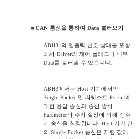
■
CAN 통신을 통하여 Data 불러오기
ABH3c의 입출력 신호 상태를 포함
해서 Driver의 제어 플래그나 내부
Data를 불러낼 수 있습니다.
ABH3에서는 Host 기기에서의
Single Pocket 및 리퀘스트 Pocket에
대한 응답 송신과 송신 방식
Parameter의 주기 설정에 의해 정주
기 송신을 실행합니다.
Host 기기 간
의 Single Pocket 통신은 지령 값에