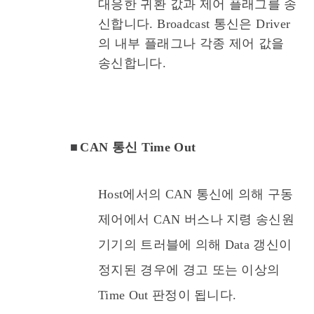
대응한 귀환 값과 제어 플래그를 송
신합니다. Broadcast 통신은 Driver
의 내부 플래그나 각종 제어 값을
송신합니다.
■
CAN 통신 Time Out
Host에서의 CAN 통신에 의해 구동
제어에서 CAN 버스나 지령 송신원
기기의 트러블에 의해 Data 갱신이
정지된 경우에 경고 또는 이상의
Time Out 판정이 됩니다.