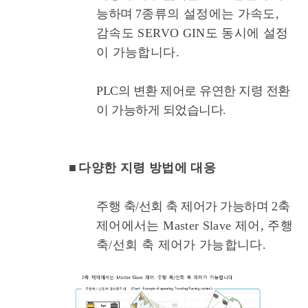
능하며
7종류의 설정에는 가속도,
감속도 SERVO GIN도 동시에 설정
이 가능합니다.
PLC의 변환 제어로 유연한 지령 전환
이 가능하게 되었습니다.
■
다양한 지령 방법에 대응
주행 축/선회 축 제어가 가능하며
2축
제어에서는 Master Slave 제어, 주행
축/선회 축 제어가 가능합니다.