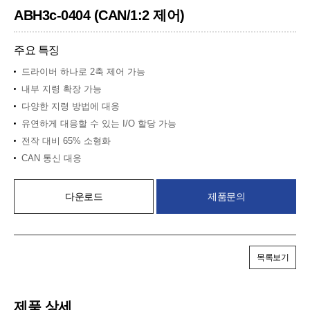
ABH3c-0404 (CAN/1:2 제어)
주요 특징
드라이버 하나로 2축 제어 가능
내부 지령 확장 가능
다양한 지령 방법에 대응
유연하게 대응할 수 있는 I/O 할당 가능
전작 대비 65% 소형화
CAN 통신 대응
다운로드
제품문의
목록보기
제품 상세