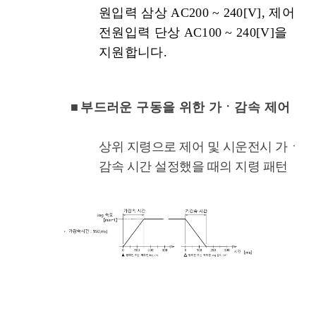
원입력 삼상
AC200 ~ 240[V],
제어
전원입력 단상
AC100 ~ 240[V]
을
지원합니다
.
■
부드러운 구동을 위한 가ㆍ감속 제어
상위 지령으로 제어 및 시운전시 가ㆍ
감속 시간 설정했을 때의 지령 패턴