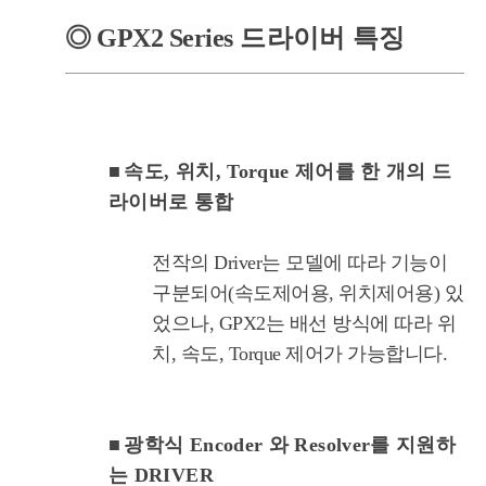
◎
GPX2
Series
드라이버 특징
■
속도, 위치, Torque 제어를 한 개의 드
라이버로 통합
전작의 Driver는 모델에 따라 기능이
구분되어(속도제어용, 위치제어용) 있
었으나, GPX2는 배선 방식에 따라 위
치, 속도, Torque 제어가 가능합니다.
■
광학식 Encoder 와 Resolver를 지원하
는 DRIVER