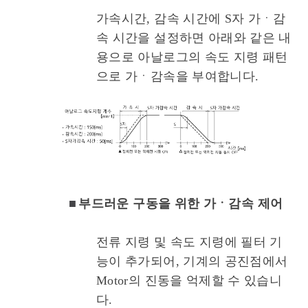
가속시간, 감속 시간에 S자 가ㆍ감
속 시간을 설정하면 아래와 같은 내
용으로 아날로그의 속도 지령 패턴
으로 가ㆍ감속을 부여합니다.
■
부드러운 구동을 위한 가ㆍ감속 제어
전류 지령 및 속도 지령에 필터 기
능이 추가되어, 기계의 공진점에서
Motor의 진동을 억제할 수 있습니
다.