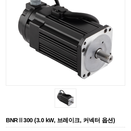
BNRⅡ300 (3.0 kW, 브레이크, 커넥터 옵션)