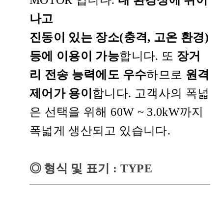
나고
진동이 있는 장소(충격, 고온 환경)
등에 이용이 가능
합니다. 또
장거
리 전송 능력에도 우수
하므로
원격
제어가 용이
합니다. 고객사의 폭넓
은 선택을 위해 60W ~ 3.0kW까지
폭넓게 생산되고 있습니다.
◎
형식 및 표기
: TYPE