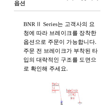
옵션
BNR
Ⅱ
Series
는 고객사의 요
청에 따라 브레이크를 장착한
옵션으로 주문이 가능합니다.
주문 전 브레이크가 부착된 타
입의 대략적인 구조를 도면으
로 확인해 주세요.