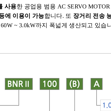
를 사용
한 공업용 범용 AC SERVO MOTO
 등에 이용이 가능
합니다. 또
장거리 전송 
60W ~ 3.0kW까지 폭넓게 생산되고 있습