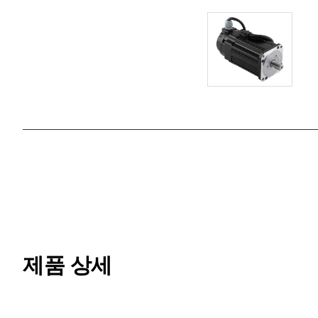
제품 상세