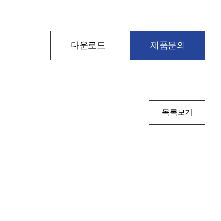
다운로드
제품문의
목록보기