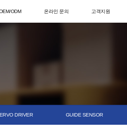
OEM/ODM
온라인 문의
고객지원
ERVO DRIVER
GUIDE SENSOR