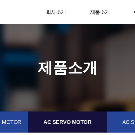
회사소개
제품소개
제품소개
 MOTOR
AC SERVO MOTOR
AC S