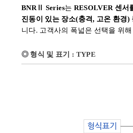
BNRⅡ Series
는
RESOLVER 센서
진동이 있는 장소(충격, 고온 환경)
니다. 고객사의 폭넓은 선택을 위해 
◎
형식 및 표기
: TYPE