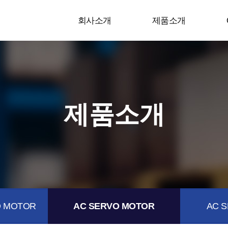
회사소개
제품소개
제품소개
 MOTOR
AC SERVO MOTOR
AC S