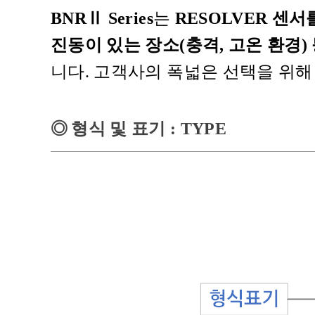
BNRⅡ Series
는
RESOLVER 센서
진동이 있는 장소(충격, 고온 환경)
니다. 고객사의 폭넓은 선택을 위해 
◎
형식 및 표기
: TYPE