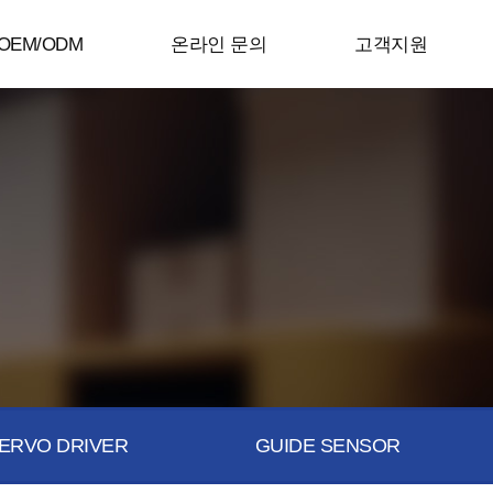
OEM/ODM
온라인 문의
고객지원
ERVO DRIVER
GUIDE SENSOR