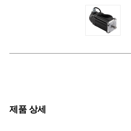
제품 상세