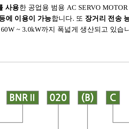
를 사용
한 공업용 범용 AC SERVO MOTO
 등에 이용이 가능
합니다. 또
장거리 전송 
60W ~ 3.0kW까지 폭넓게 생산되고 있습