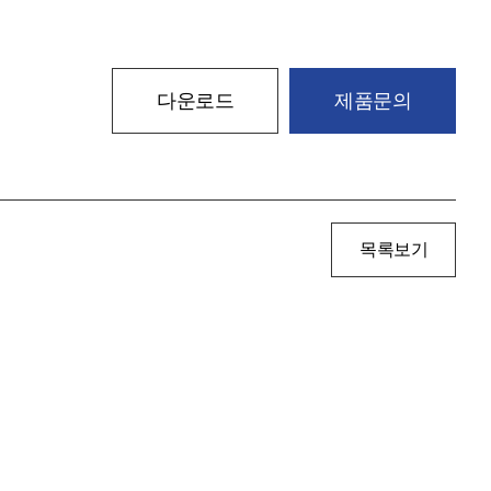
다운로드
제품문의
목록보기