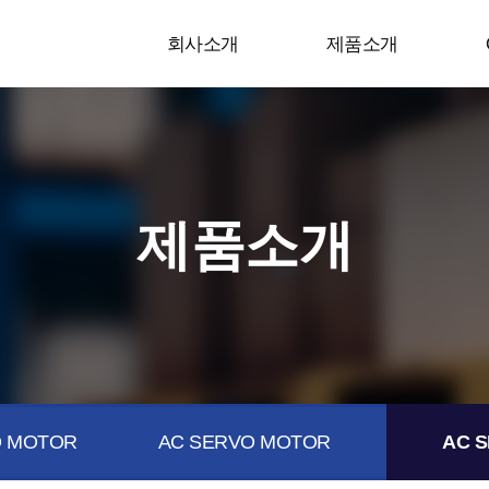
회사소개
제품소개
제품소개
 MOTOR
AC SERVO MOTOR
AC S