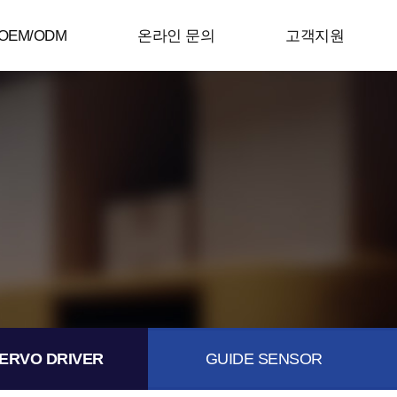
OEM/ODM
온라인 문의
고객지원
ERVO DRIVER
GUIDE SENSOR