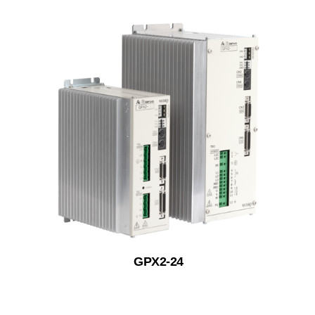
GPX2-24