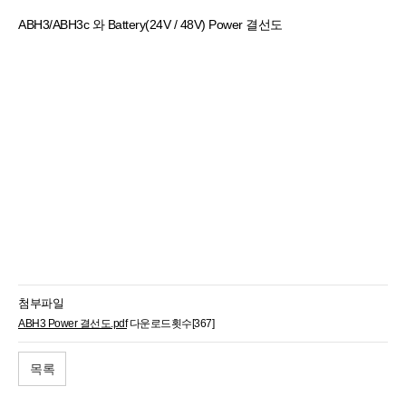
ABH3/ABH3c 와 Battery(24V / 48V) Power 결선도
첨부파일
ABH3 Power 결선도.pdf
다운로드횟수[367]
목록