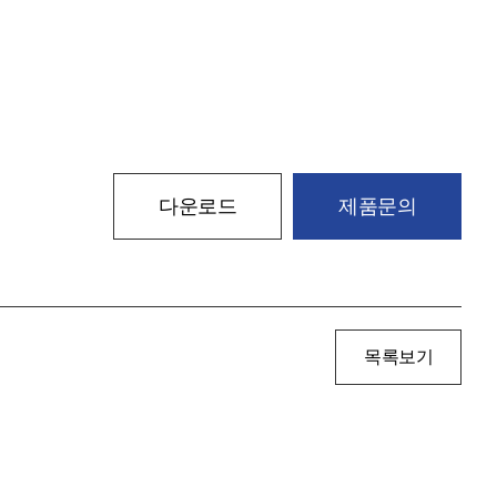
다운로드
제품문의
목록보기