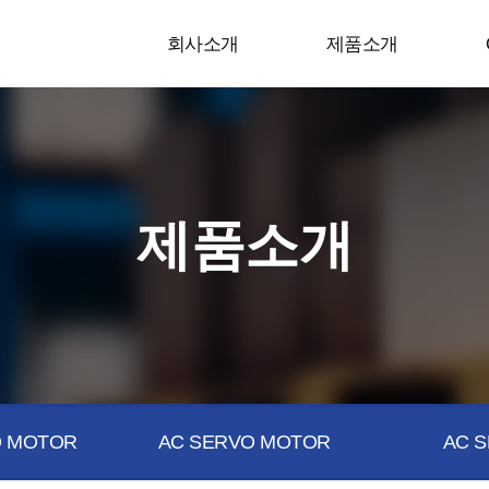
회사소개
제품소개
제품소개
 MOTOR
AC SERVO MOTOR
AC S