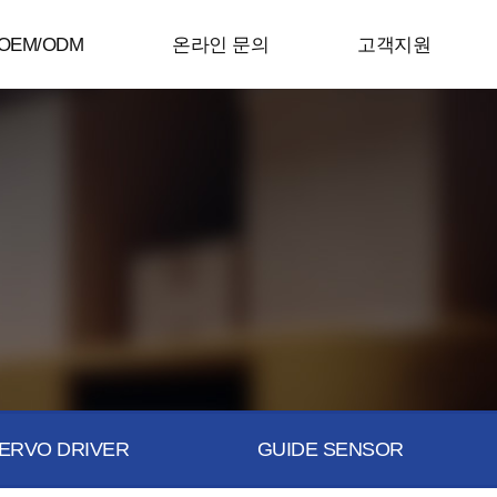
OEM/ODM
온라인 문의
고객지원
ERVO DRIVER
GUIDE SENSOR