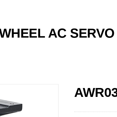
 WHEEL AC SERVO
AWR03