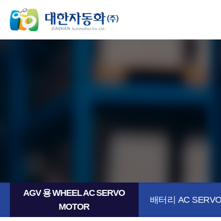
AGV 용 WHEEL AC SERVO
배터리 AC SERVO
MOTOR