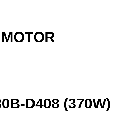
 MOTOR
0B-D408 (370W)