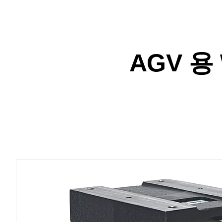
AGV 용