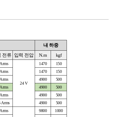
내 하중
 전류
입력 전압
N.m
kgf
 Arms
1470
150
 Arms
1470
150
 Arms
4900
500
24 V
 Arms
4900
500
 Arms
4900
500
5 Arms
4900
500
 Arms
9800
1000