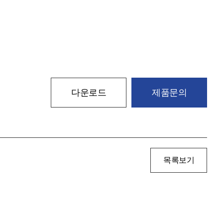
다운로드
제품문의
목록보기