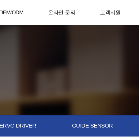
OEM/ODM
온라인 문의
고객지원
ERVO DRIVER
GUIDE SENSOR