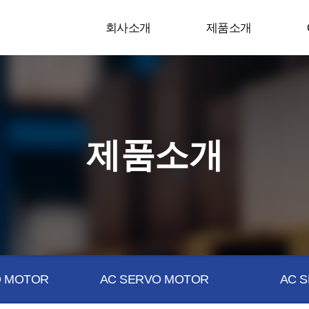
회사소개
제품소개
제품소개
 MOTOR
AC SERVO MOTOR
AC S