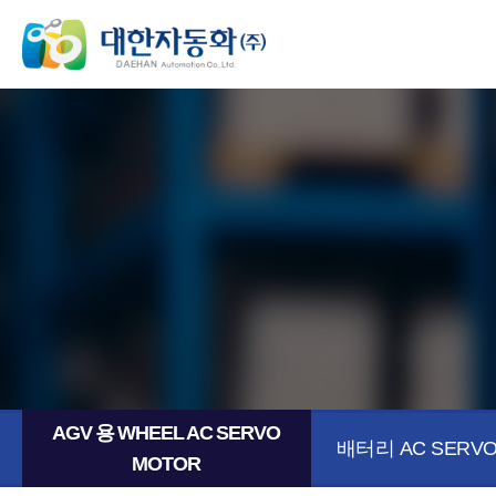
AGV 용 WHEEL AC SERVO
배터리 AC SERVO
MOTOR