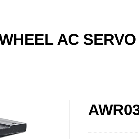
 WHEEL AC SERVO
AWR03