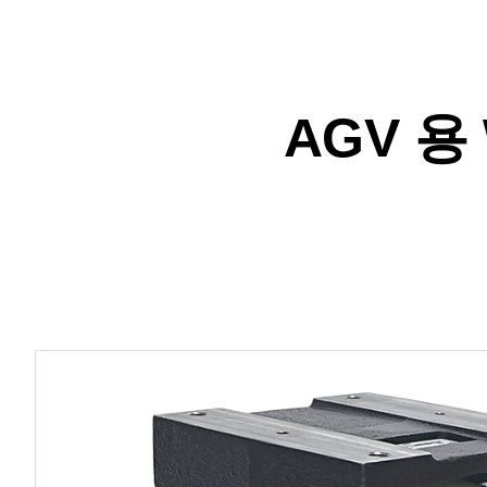
AGV 용