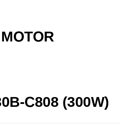
 MOTOR
0B-C808 (300W)