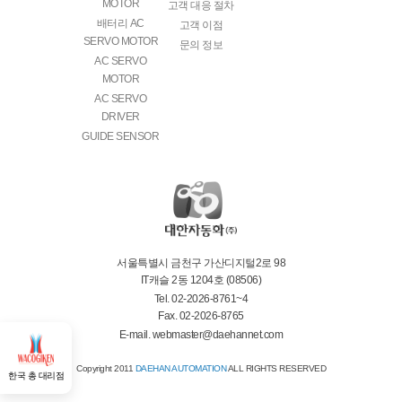
MOTOR
고객 대응 절차
배터리 AC
고객 이점
SERVO MOTOR
문의 정보
AC SERVO
MOTOR
AC SERVO
DRIVER
GUIDE SENSOR
서울특별시 금천구 가산디지털2로 98
IT캐슬 2동 1204호 (08506)
Tel. 02-2026-8761~4
Fax. 02-2026-8765
E-mail. webmaster@daehannet.com​​
Copyright 2011
DAEHAN AUTOMATION
ALL RIGHTS RESERVED
한국 총 대리점