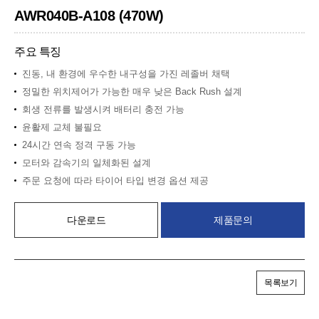
AWR040B-A108 (470W)
주요 특징
진동, 내 환경에 우수한 내구성을 가진 레졸버 채택
정밀한 위치제어가 가능한 매우 낮은 Back Rush 설계
회생 전류를 발생시켜 배터리 충전 가능
윤활제 교체 불필요
24시간 연속 정격 구동 가능
모터와 감속기의 일체화된 설계
주문 요청에 따라 타이어 타입 변경 옵션 제공
다운로드
제품문의
목록보기