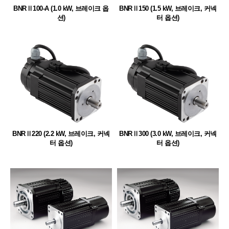
BNRⅡ100-A (1.0 kW, 브레이크 옵
BNRⅡ150 (1.5 kW, 브레이크, 커넥
션)
터 옵션)
BNRⅡ220 (2.2 kW, 브레이크, 커넥
BNRⅡ300 (3.0 kW, 브레이크, 커넥
터 옵션)
터 옵션)