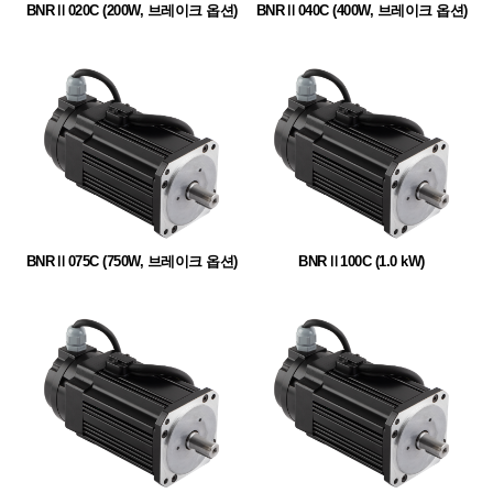
BNRⅡ020C (200W, 브레이크 옵션)
BNRⅡ040C (400W, 브레이크 옵션)
BNRⅡ075C (750W, 브레이크 옵션)
BNRⅡ100C (1.0 kW)