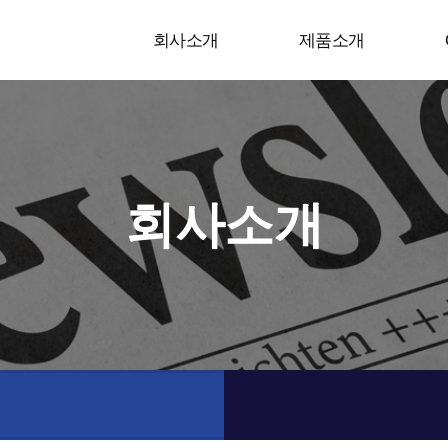
회사소개
제품소개
회사소개