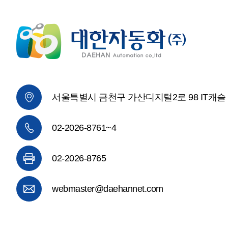
서울특별시 금천구 가산디지털2로 98 IT캐슬 2
02-2026-8761~4
02-2026-8765
webmaster@daehannet.com​​