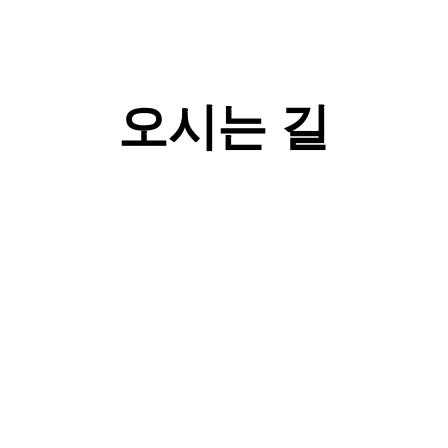
오시는 길