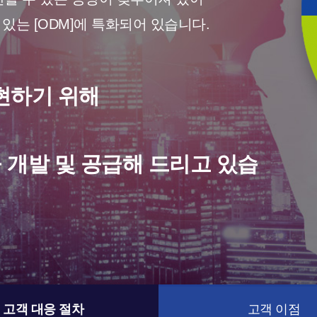
 있는 [ODM]에 특화되어 있습니다.
현하기 위해
을 개발 및 공급해 드리고 있습
고객 대응 절차
고객 이점