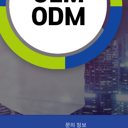
문의 정보