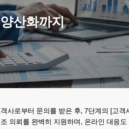
발 양산화까지
 고객사로부터 문의를 받은 후, 7단계의 [고객
조 의뢰를 완벽히 지원하며, 온라인 대응도