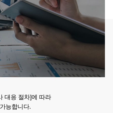
사 대응 절차]에 따라
 가능합니다.