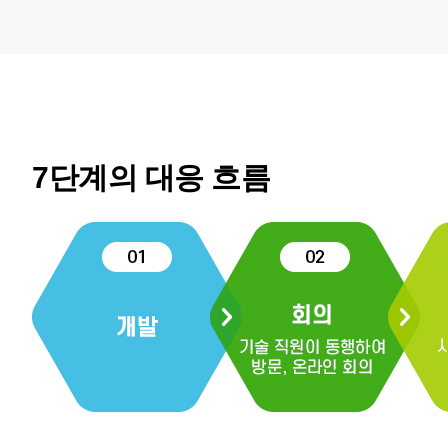
7단계의 대응 흐름