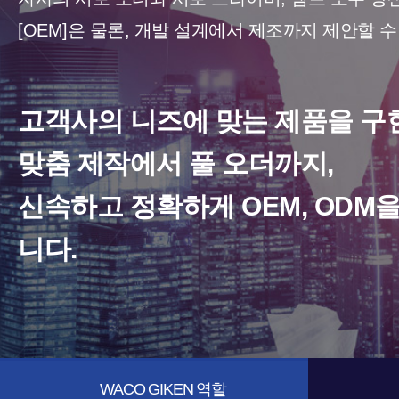
[OEM]은 물론, 개발 설계에서 제조까지 제안할 수
고객사의 니즈에 맞는 제품을 구
맞춤 제작에서 풀 오더까지,
신속하고 정확하게 OEM, ODM
니다.
WACO GIKEN 역할