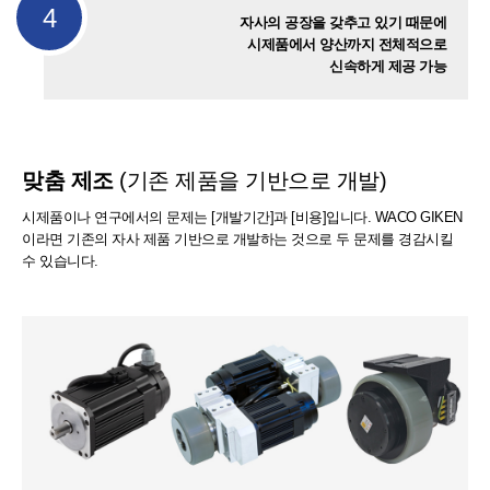
4
자사의 공장을 갖추고 있기 때문에
시제품에서 양산까지 전체적으로
신속하게 제공 가능
맞춤 제조
(기존 제품을 기반으로 개발)
시제품이나 연구에서의 문제는 [개발기간]과 [비용]입니다.
WACO GIKEN
이라면 기존의 자사 제품 기반으로 개발하는 것으로 두 문제를 경감시킬
수 있습니다.