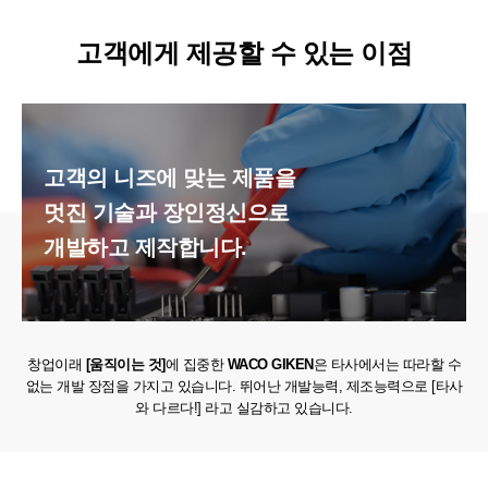
고객에게 제공할 수 있는 이점​
고객의 니즈에 맞는 제품을
멋진 기술과 장인정신으로
개발하고 제작합니다.
창업이래
[움직이는 것]
에 집중한
WACO GIKEN
은 타사에서는 따라할 수
없는 개발 장점을 가지고 있습니다.
뛰어난 개발능력, 제조능력으로 [타사
와 다르다!] 라고 실감하고 있습니다.