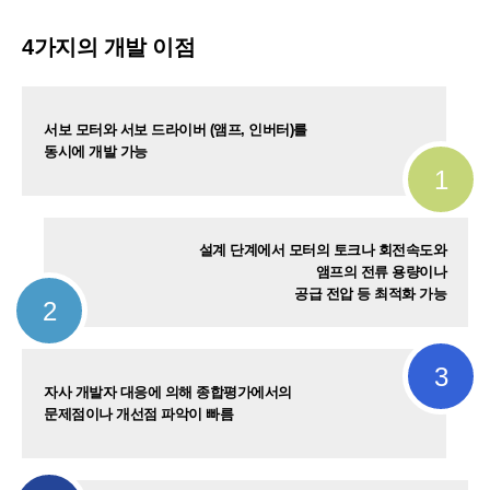
4가지의 개발 이점
서보 모터와 서보 드라이버 (앰프, 인버터)를
동시에 개발 가능
1
설계 단계에서 모터의 토크나 회전속도와
앰프의 전류 용량이나
공급 전압 등 최적화 가능
2
3
자사 개발자 대응에 의해 종합평가에서의
문제점이나 개선점 파악이 빠름